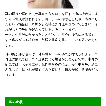
耳の周りや耳の穴（外耳道の入り口）を押すと痛む場合は、ま
ず外耳道炎が疑われます。特に、耳の掃除をした後に痛み出し
たという場合は、耳垢をとる時に外耳道を傷つけてしまい、そ
れがもとで炎症が起こっていると考えられます。
一方、中耳炎にかかったことがあり、耳介の後ろにある骨をお
すと痛みがある場合は、乳様突起炎を起こしている疑いがあり
ます。
耳の奥が痛む場合は、外耳道や中耳の病気が考えられます。外
耳道の病気では、外耳道炎による場合がほとんどです。中耳の
病気では、お子様に多い急性中耳炎のほか、慢性中耳炎が急に
悪化して、耳だれが増えてきた時にも、痛みが起こる場合があ
ります。
耳の症状