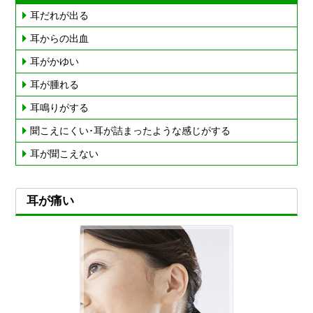
耳だれが出る
耳からの出血
耳がかゆい
耳が腫れる
耳鳴りがする
聞こえにくい･耳が詰まったような感じがする
耳が聞こえない
耳が痛い